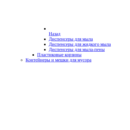
Назад
Диспенсеры для мыла
Диспенсеры для жидкого мыла
Диспенсеры для мыла-пены
Пластиковые корзины
Контейнеры и мешки для мусора