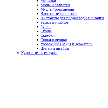
Мешалки
Мопы и салфетки
Муфты/ соединения
Настенные крепления
Пистолеты для подачи воды и шланги
Рамки для мопов
Ручки
Сгоны
Скребки
Совки и веники
Уборочные ПАДы и держатели
Щетки и швабры
Кухонные аксессуары