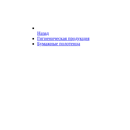
Назад
Гигиеническая продукция
Бумажные полотенца