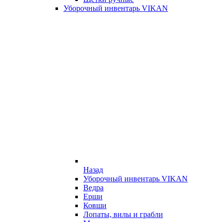
Уборочный инвентарь VIKAN
Назад
Уборочный инвентарь VIKAN
Ведра
Ерши
Ковши
Лопаты, вилы и грабли