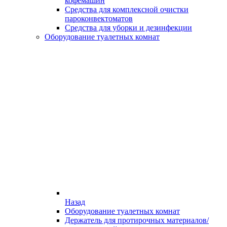
кофемашин
Средства для комплексной очистки
пароконвектоматов
Средства для уборки и дезинфекции
Оборудование туалетных комнат
Назад
Оборудование туалетных комнат
Держатель для протирочных материалов/