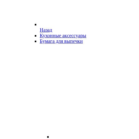
Назад
Кухонные аксессуары
Бумага для выпечки