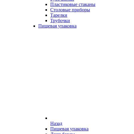
Пластиковые стаканы
Столовые приборы
Тарелки
Трубочки
Пищевая упаковка
Назад
Пищевая упаковка