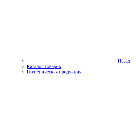
Назад
Каталог товаров
Гигиеническая продукция