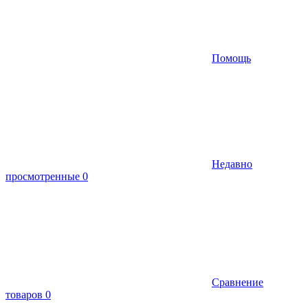
Помощь
Недавно
просмотренные
0
Сравнение
товаров
0