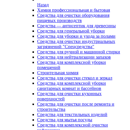
Назад
Химия профессиональная и бытовая
Средства для очистки оборудования
пищевых производств
Средства — антисептик для древесины
Средства для генеральной уборки
Средства для уборки и ухода за полами
Средства для очистки индустриальных
загрязнений "Спецсредства"
Средства для ручной и машинной стирки
Средства для нейтрализации запахов
Средства для комплексной уборки
помещений
Строительная химия
Средства для очистки стекол и зеркал
Средства для комплексной уборки
санитарных комнат и бассейнов
Средства для очистки кухонных
поверхностей
Средства для очистки после ремонта и
строительства
Средства для текстильных изделий
Средства для мытья посуды
Средства для комплексной очистки