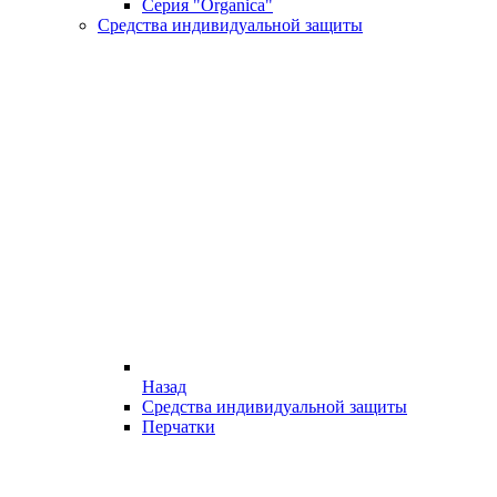
Серия "Organica"
Средства индивидуальной защиты
Назад
Средства индивидуальной защиты
Перчатки