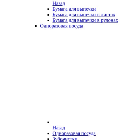
Назад
Бумага для выпечки
Бумага для выпечки в листах
Бумага для выпечки в рулонах
Одноразовая посуда
Назад
Одноразовая посуда
Зубочистки