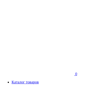
0
Каталог товаров