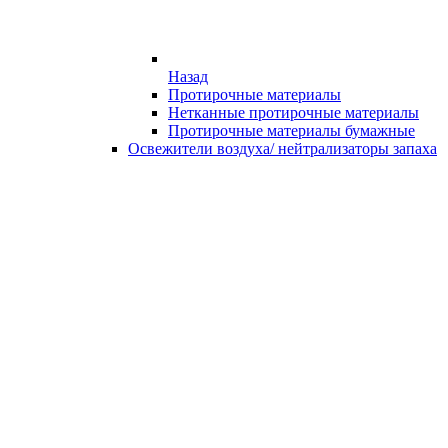
Назад
Протирочные материалы
Нетканные протирочные материалы
Протирочные материалы бумажные
Освежители воздуха/ нейтрализаторы запаха