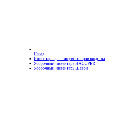
Назад
Инвентарь для пищевого производства
Уборочный инвентарь HACCPER
Уборочный инвентарь Шавон