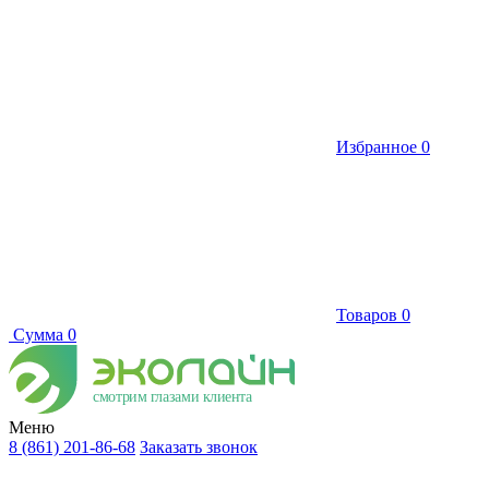
Избранное
0
Товаров
0
Сумма
0
смотрим глазами клиента
Меню
8 (861) 201-86-68
Заказать звонок