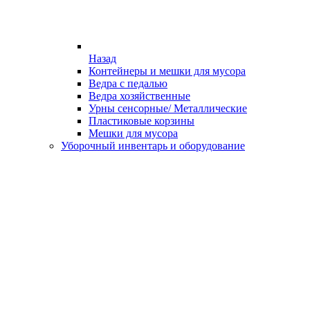
Назад
Контейнеры и мешки для мусора
Ведра с педалью
Ведра хозяйственные
Урны сенсорные/ Металлические
Пластиковые корзины
Мешки для мусора
Уборочный инвентарь и оборудование