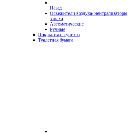
Назад
Освежители воздуха/ нейтрализаторы
запаха
Автоматические
Ручные
Покрытия на унитаз
Туалетная бумага