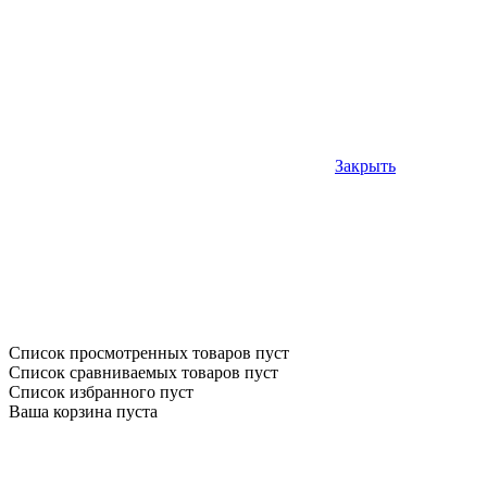
Закрыть
Список просмотренных товаров пуст
Список сравниваемых товаров пуст
Список избранного пуст
Ваша корзина пуста