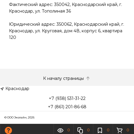
Фактический адрес: 350042, Краснодарский край, г.
Краснодар, ул. Тополиная 36
Юридический адрес: 350062, Краснодарский край, г.
Краснодар, ул. Круговая, дом 4В, корпус 6, квартира
120
К началу страницы
Краснодар
+7 (938) 531-31-22
+7 (861) 201-86-68
© ООО Эколайн, 2026
0
0
0
0