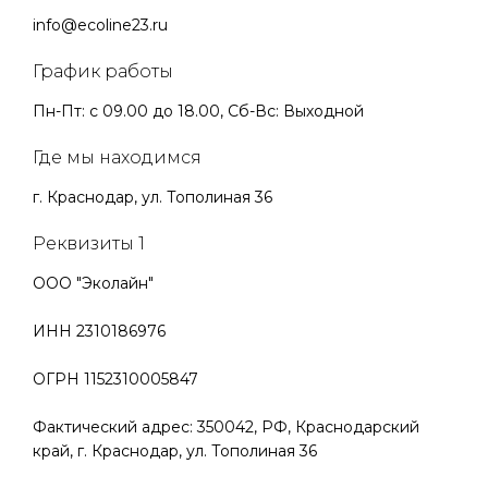
info@ecoline23.ru
График работы
Пн-Пт: с 09.00 до 18.00, Сб-Вс: Выходной
Где мы находимся
г. Краснодар, ул. Тополиная 36
Реквизиты 1
ООО "Эколайн"
ИНН 2310186976
ОГРН 1152310005847
Фактический адрес: 350042, РФ, Краснодарский
край, г. Краснодар, ул. Тополиная 36