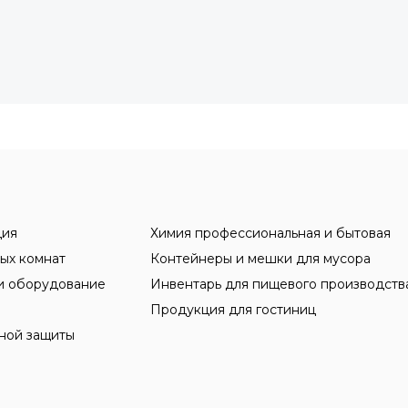
ция
Химия профессиональная и бытовая
ых комнат
Контейнеры и мешки для мусора
и оборудование
Инвентарь для пищевого производств
Продукция для гостиниц
ной защиты