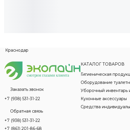
Краснодар
КАТАЛОГ ТОВАРОВ
Гигиеническая продук
смотрим глазами клиента
Оборудование туалетн
Заказать звонок
Уборочный инвентарь 
+7 (938) 531-31-22
Кухонные аксессуары
Средства индивидуаль
Обратная связь
+7 (938) 531-31-22
+7 (861) 201-86-68