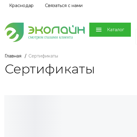
Краснодар
Связаться с нами
Каталог
смотрим глазами клиента
Главная
/
Сертификаты
Сертификаты