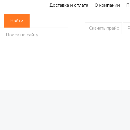
Доставка и оплата
О компании
П
Найти
Скачать прайс
Р