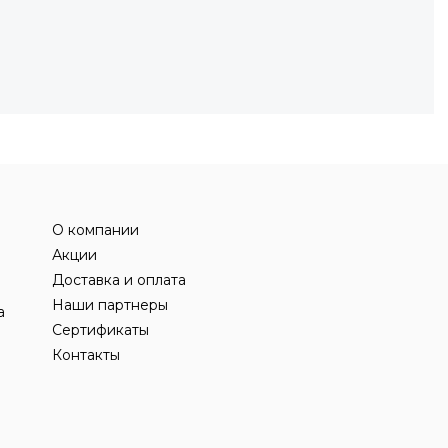
О компании
Акции
Доставка и оплата
Наши партнеры
а
Сертификаты
Контакты