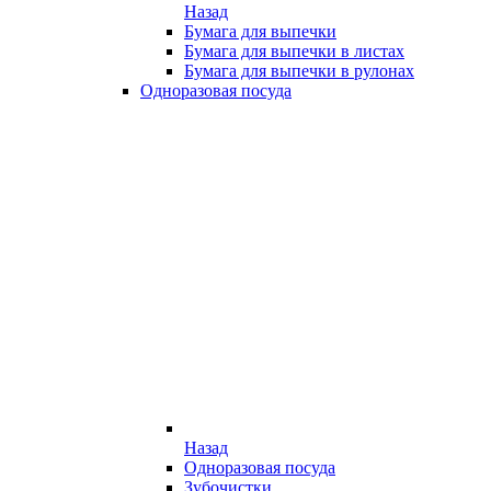
Назад
Бумага для выпечки
Бумага для выпечки в листах
Бумага для выпечки в рулонах
Одноразовая посуда
Назад
Одноразовая посуда
Зубочистки