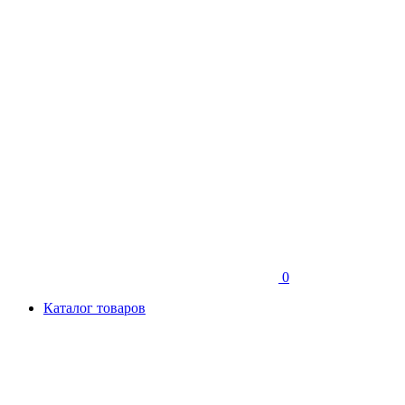
0
Каталог товаров