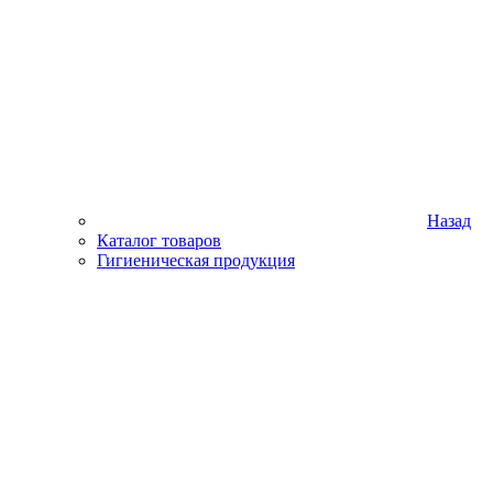
Назад
Каталог товаров
Гигиеническая продукция