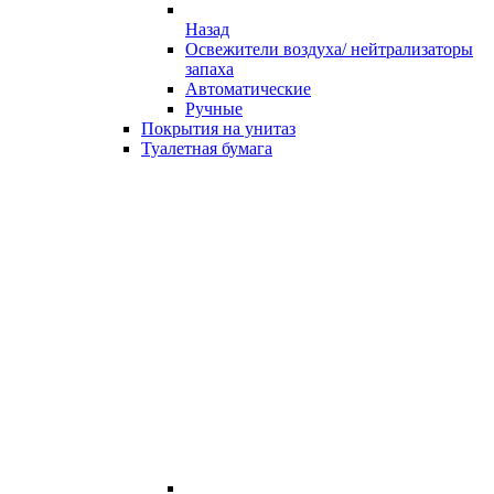
Назад
Освежители воздуха/ нейтрализаторы
запаха
Автоматические
Ручные
Покрытия на унитаз
Туалетная бумага