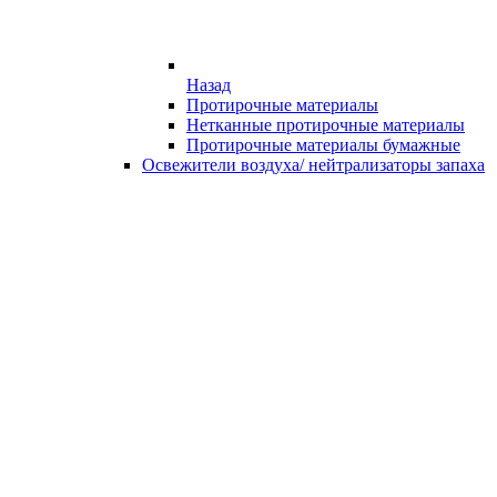
Назад
Протирочные материалы
Нетканные протирочные материалы
Протирочные материалы бумажные
Освежители воздуха/ нейтрализаторы запаха