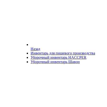
Назад
Инвентарь для пищевого производства
Уборочный инвентарь HACCPER
Уборочный инвентарь Шавон