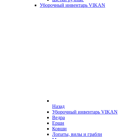
Уборочный инвентарь VIKAN
Назад
Уборочный инвентарь VIKAN
Ведра
Ерши
Ковши
Лопаты, вилы и грабли