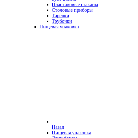
Пластиковые стаканы
Столовые приборы
Тарелки
Трубочки
Пищевая упаковка
Назад
Пищевая упаковка