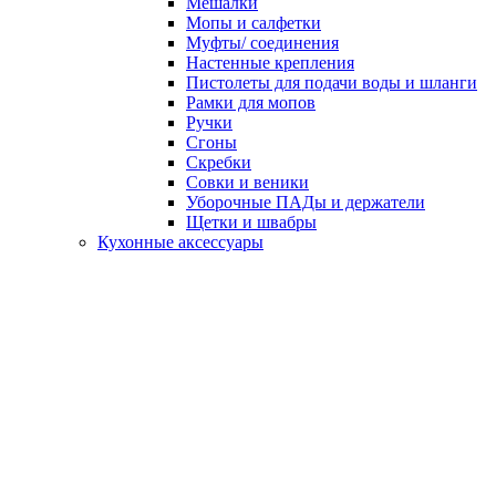
Мешалки
Мопы и салфетки
Муфты/ соединения
Настенные крепления
Пистолеты для подачи воды и шланги
Рамки для мопов
Ручки
Сгоны
Скребки
Совки и веники
Уборочные ПАДы и держатели
Щетки и швабры
Кухонные аксессуары