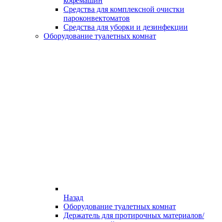
кофемашин
Средства для комплексной очистки
пароконвектоматов
Средства для уборки и дезинфекции
Оборудование туалетных комнат
Назад
Оборудование туалетных комнат
Держатель для протирочных материалов/