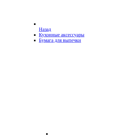
Назад
Кухонные аксессуары
Бумага для выпечки