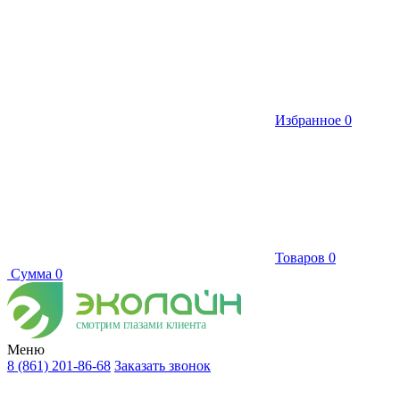
Избранное
0
Товаров
0
Сумма
0
смотрим глазами клиента
Меню
8 (861) 201-86-68
Заказать звонок