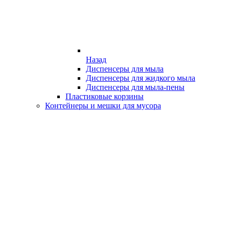
Назад
Диспенсеры для мыла
Диспенсеры для жидкого мыла
Диспенсеры для мыла-пены
Пластиковые корзины
Контейнеры и мешки для мусора