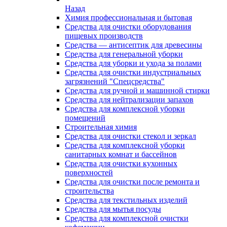
Назад
Химия профессиональная и бытовая
Средства для очистки оборудования
пищевых производств
Средства — антисептик для древесины
Средства для генеральной уборки
Средства для уборки и ухода за полами
Средства для очистки индустриальных
загрязнений "Спецсредства"
Средства для ручной и машинной стирки
Средства для нейтрализации запахов
Средства для комплексной уборки
помещений
Строительная химия
Средства для очистки стекол и зеркал
Средства для комплексной уборки
санитарных комнат и бассейнов
Средства для очистки кухонных
поверхностей
Средства для очистки после ремонта и
строительства
Средства для текстильных изделий
Средства для мытья посуды
Средства для комплексной очистки