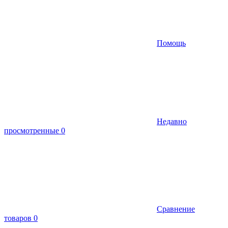
Помощь
Недавно
просмотренные
0
Сравнение
товаров
0