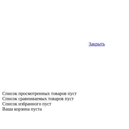
Закрыть
Список просмотренных товаров пуст
Список сравниваемых товаров пуст
Список избранного пуст
Ваша корзина пуста