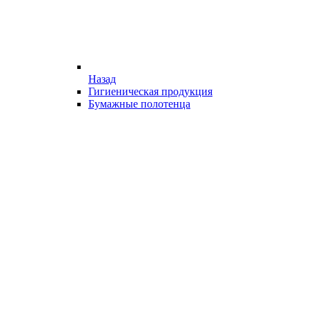
Назад
Гигиеническая продукция
Бумажные полотенца