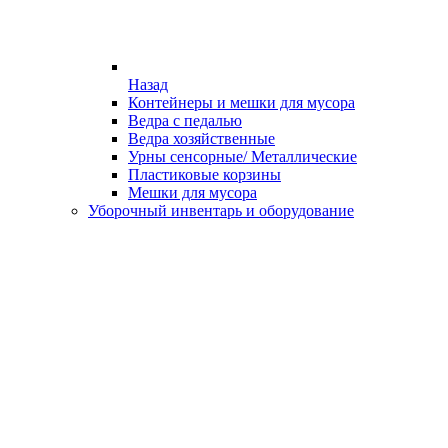
Назад
Контейнеры и мешки для мусора
Ведра с педалью
Ведра хозяйственные
Урны сенсорные/ Металлические
Пластиковые корзины
Мешки для мусора
Уборочный инвентарь и оборудование