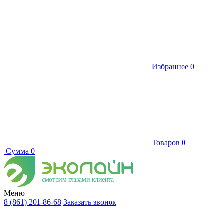
Избранное
0
Товаров
0
Сумма
0
смотрим глазами клиента
Меню
8 (861) 201-86-68
Заказать звонок