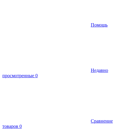
Помощь
Недавно
просмотренные
0
Сравнение
товаров
0