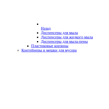
Назад
Диспенсеры для мыла
Диспенсеры для жидкого мыла
Диспенсеры для мыла-пены
Пластиковые корзины
Контейнеры и мешки для мусора