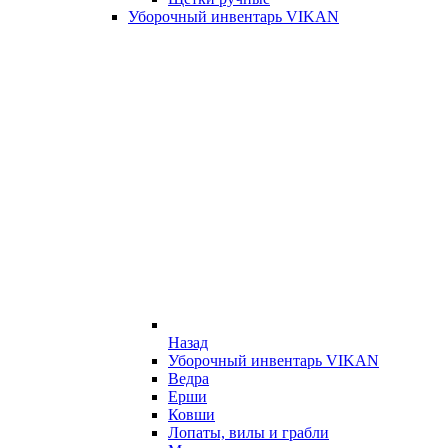
Уборочный инвентарь VIKAN
Назад
Уборочный инвентарь VIKAN
Ведра
Ерши
Ковши
Лопаты, вилы и грабли