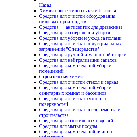
Назад
Химия профессиональная и бытовая
Средства для очистки оборудования
пищевых производств
Средства — антисептик для древесины
Средства для генеральной уборки
Средства для уборки и ухода за полами
Средства для очистки индустриальных
загрязнений "Спецсредства"
Средства для ручной и машинной стирки
Средства для нейтрализации запахов
Средства для комплексной уборки
помещений
Строительная химия
Средства для очистки стекол и зеркал
Средства для комплексной уборки
санитарных комнат и бассейнов
Средства для очистки кухонных
поверхностей
Средства для очистки после ремонта и
строительства
Средства для текстильных изделий
Средства для мытья посуды
Средства для комплексной очистки