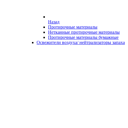
Назад
Протирочные материалы
Нетканные протирочные материалы
Протирочные материалы бумажные
Освежители воздуха/ нейтрализаторы запаха