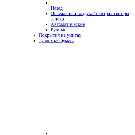
Назад
Освежители воздуха/ нейтрализаторы
запаха
Автоматические
Ручные
Покрытия на унитаз
Туалетная бумага