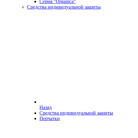
Серия "Organica"
Средства индивидуальной защиты
Назад
Средства индивидуальной защиты
Перчатки