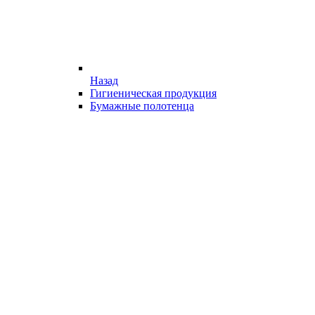
Назад
Гигиеническая продукция
Бумажные полотенца