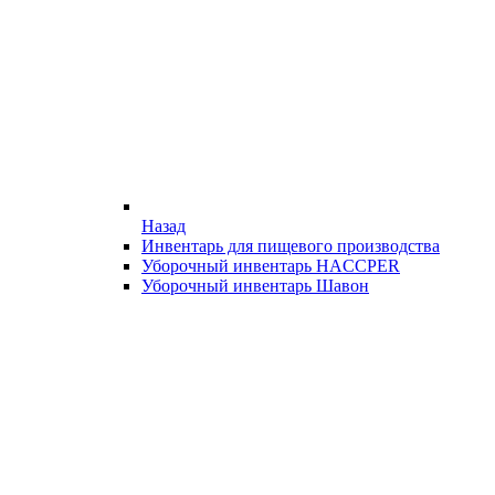
Назад
Инвентарь для пищевого производства
Уборочный инвентарь HACCPER
Уборочный инвентарь Шавон