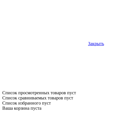
Закрыть
Список просмотренных товаров пуст
Список сравниваемых товаров пуст
Список избранного пуст
Ваша корзина пуста