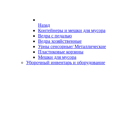
Назад
Контейнеры и мешки для мусора
Ведра с педалью
Ведра хозяйственные
Урны сенсорные/ Металлические
Пластиковые корзины
Мешки для мусора
Уборочный инвентарь и оборудование