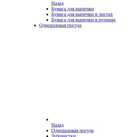
Назад
Бумага для выпечки
Бумага для выпечки в листах
Бумага для выпечки в рулонах
Одноразовая посуда
Назад
Одноразовая посуда
Зубочистки