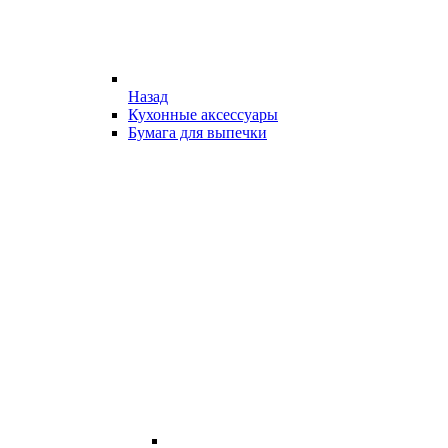
Назад
Кухонные аксессуары
Бумага для выпечки