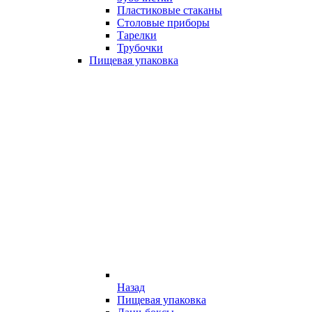
Пластиковые стаканы
Столовые приборы
Тарелки
Трубочки
Пищевая упаковка
Назад
Пищевая упаковка