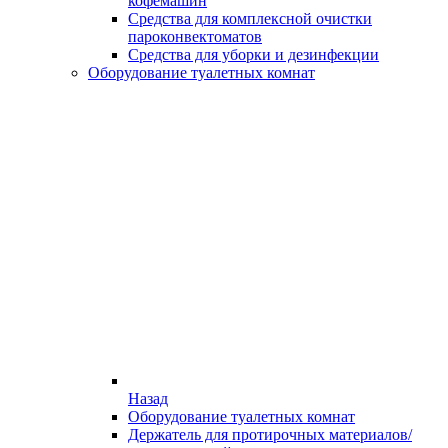
кофемашин
Средства для комплексной очистки
пароконвектоматов
Средства для уборки и дезинфекции
Оборудование туалетных комнат
Назад
Оборудование туалетных комнат
Держатель для протирочных материалов/