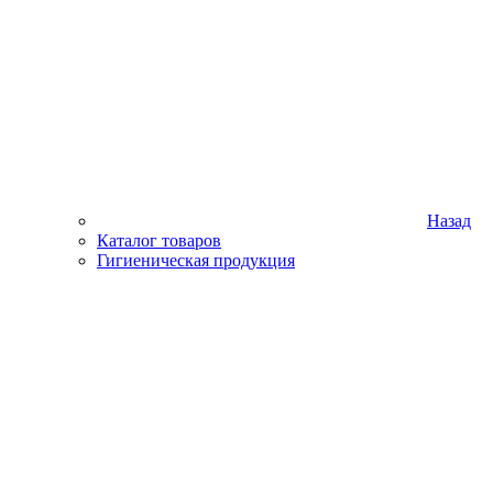
Назад
Каталог товаров
Гигиеническая продукция