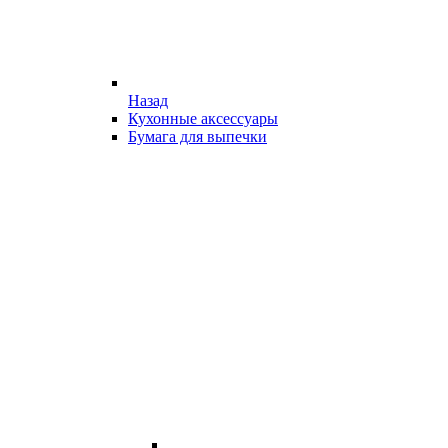
Назад
Кухонные аксессуары
Бумага для выпечки