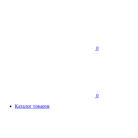
0
0
Каталог товаров