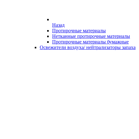
Назад
Протирочные материалы
Нетканные протирочные материалы
Протирочные материалы бумажные
Освежители воздуха/ нейтрализаторы запаха