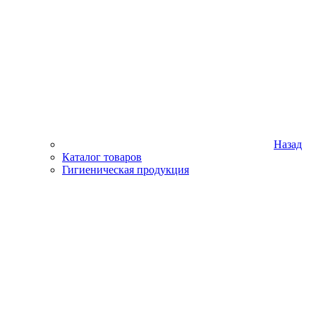
Назад
Каталог товаров
Гигиеническая продукция