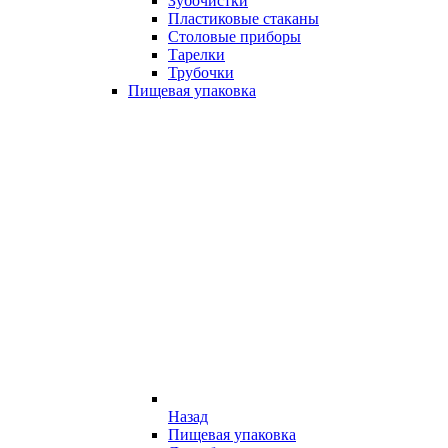
Зубочистки
Пластиковые стаканы
Столовые приборы
Тарелки
Трубочки
Пищевая упаковка
Назад
Пищевая упаковка