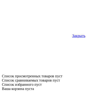
Закрыть
Список просмотренных товаров пуст
Список сравниваемых товаров пуст
Список избранного пуст
Ваша корзина пуста