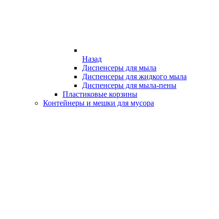
Назад
Диспенсеры для мыла
Диспенсеры для жидкого мыла
Диспенсеры для мыла-пены
Пластиковые корзины
Контейнеры и мешки для мусора