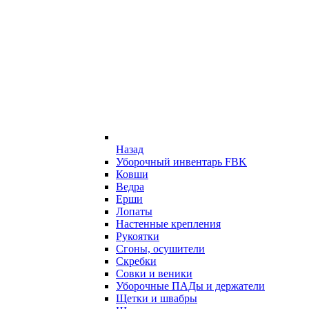
Назад
Уборочный инвентарь FBK
Ковши
Ведра
Ерши
Лопаты
Настенные крепления
Рукоятки
Сгоны, осушители
Скребки
Совки и веники
Уборочные ПАДы и держатели
Щетки и швабры