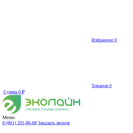
Избранное
0
Товаров
0
Сумма
0 ₽
смотрим глазами клиента
Меню
8 (861) 201-86-68
Заказать звонок