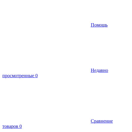
Помощь
Недавно
просмотренные
0
Сравнение
товаров
0