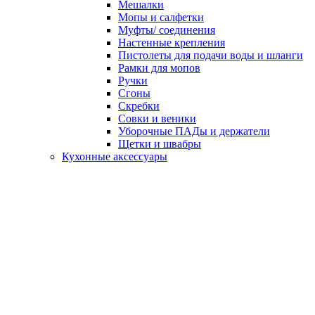
Мешалки
Мопы и салфетки
Муфты/ соединения
Настенные крепления
Пистолеты для подачи воды и шланги
Рамки для мопов
Ручки
Сгоны
Скребки
Совки и веники
Уборочные ПАДы и держатели
Щетки и швабры
Кухонные аксессуары