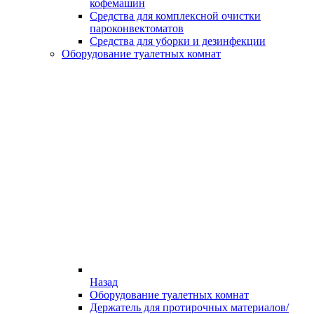
кофемашин
Средства для комплексной очистки
пароконвектоматов
Средства для уборки и дезинфекции
Оборудование туалетных комнат
Назад
Оборудование туалетных комнат
Держатель для протирочных материалов/