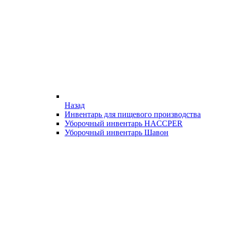
Назад
Инвентарь для пищевого производства
Уборочный инвентарь HACCPER
Уборочный инвентарь Шавон