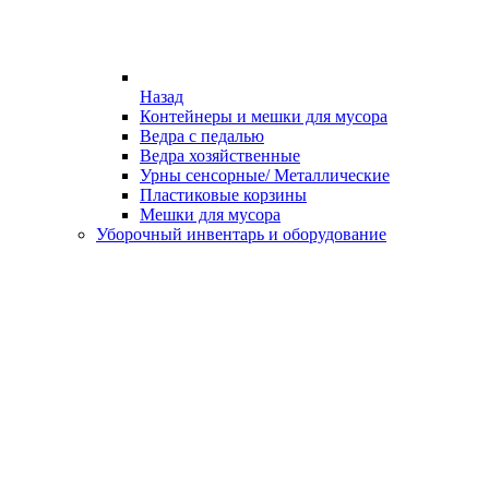
Назад
Контейнеры и мешки для мусора
Ведра с педалью
Ведра хозяйственные
Урны сенсорные/ Металлические
Пластиковые корзины
Мешки для мусора
Уборочный инвентарь и оборудование