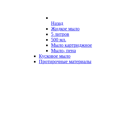
Назад
Жидкое мыло
5 литров
500 мл.
Мыло картриджное
Мыло- пена
Кусковое мыло
Протирочные материалы