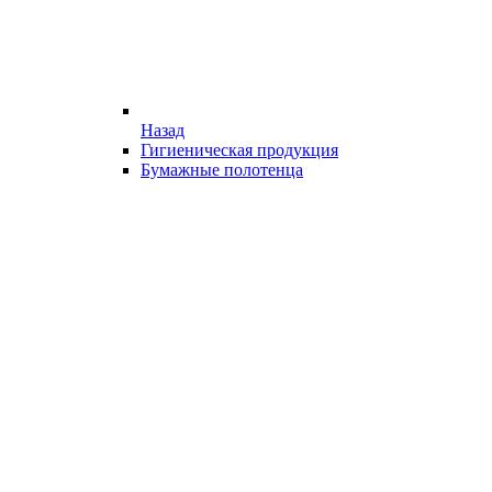
Назад
Гигиеническая продукция
Бумажные полотенца