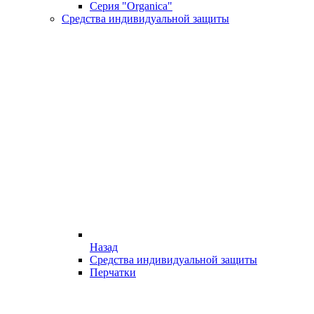
Серия "Organica"
Средства индивидуальной защиты
Назад
Средства индивидуальной защиты
Перчатки