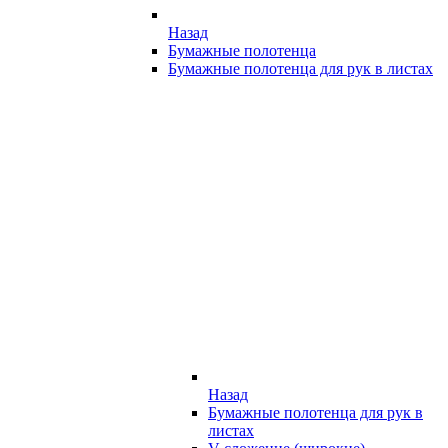
Назад
Бумажные полотенца
Бумажные полотенца для рук в листах
Назад
Бумажные полотенца для рук в
листах