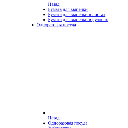
Назад
Бумага для выпечки
Бумага для выпечки в листах
Бумага для выпечки в рулонах
Одноразовая посуда
Назад
Одноразовая посуда