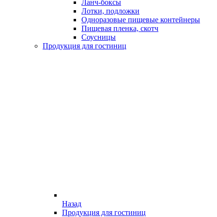
Ланч-боксы
Лотки, подложки
Одноразовые пищевые контейнеры
Пищевая пленка, скотч
Соусницы
Продукция для гостиниц
Назад
Продукция для гостиниц