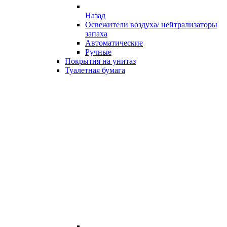
Назад
Освежители воздуха/ нейтрализаторы
запаха
Автоматические
Ручные
Покрытия на унитаз
Туалетная бумага