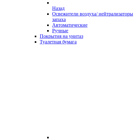
Назад
Освежители воздуха/ нейтрализаторы
запаха
Автоматические
Ручные
Покрытия на унитаз
Туалетная бумага