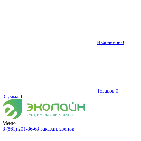
Избранное
0
Товаров
0
Сумма
0
смотрим глазами клиента
Меню
8 (861) 201-86-68
Заказать звонок