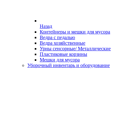
Назад
Контейнеры и мешки для мусора
Ведра с педалью
Ведра хозяйственные
Урны сенсорные/ Металлические
Пластиковые корзины
Мешки для мусора
Уборочный инвентарь и оборудование