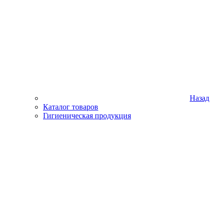
Назад
Каталог товаров
Гигиеническая продукция