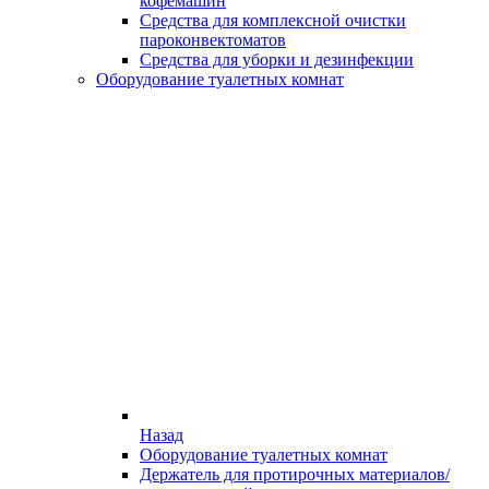
кофемашин
Средства для комплексной очистки
пароконвектоматов
Средства для уборки и дезинфекции
Оборудование туалетных комнат
Назад
Оборудование туалетных комнат
Держатель для протирочных материалов/