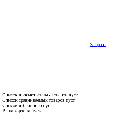
Закрыть
Список просмотренных товаров пуст
Список сравниваемых товаров пуст
Список избранного пуст
Ваша корзина пуста