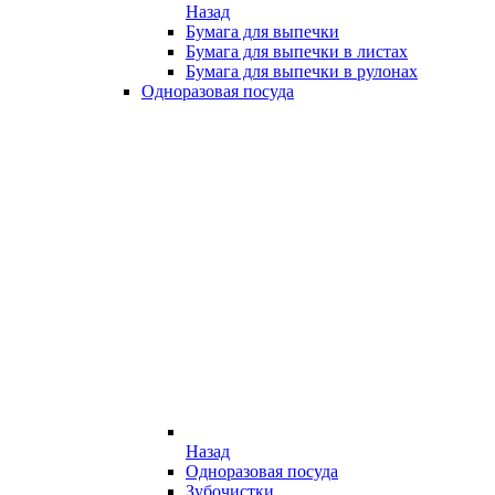
Назад
Бумага для выпечки
Бумага для выпечки в листах
Бумага для выпечки в рулонах
Одноразовая посуда
Назад
Одноразовая посуда
Зубочистки