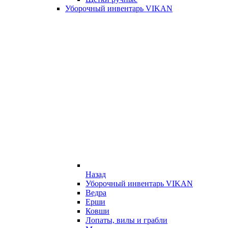
Уборочный инвентарь VIKAN
Назад
Уборочный инвентарь VIKAN
Ведра
Ерши
Ковши
Лопаты, вилы и грабли