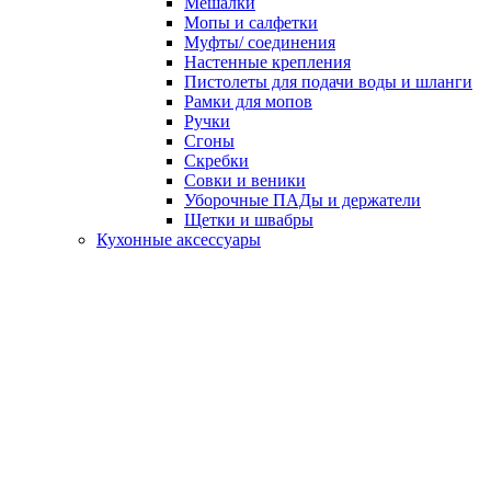
Мешалки
Мопы и салфетки
Муфты/ соединения
Настенные крепления
Пистолеты для подачи воды и шланги
Рамки для мопов
Ручки
Сгоны
Скребки
Совки и веники
Уборочные ПАДы и держатели
Щетки и швабры
Кухонные аксессуары