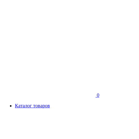
0
Каталог товаров