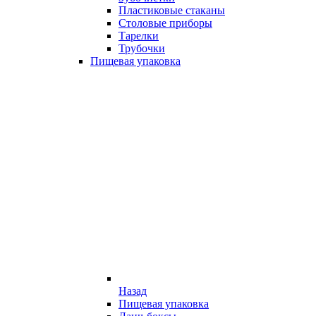
Пластиковые стаканы
Столовые приборы
Тарелки
Трубочки
Пищевая упаковка
Назад
Пищевая упаковка