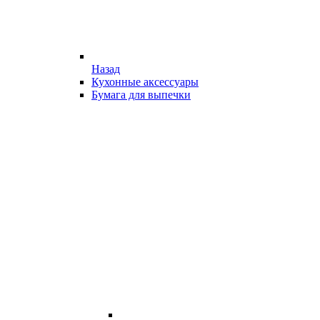
Назад
Кухонные аксессуары
Бумага для выпечки