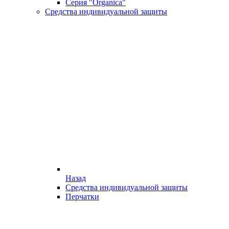
Серия "Organica"
Средства индивидуальной защиты
Назад
Средства индивидуальной защиты
Перчатки