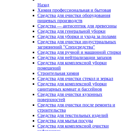
Назад
Химия профессиональная и бытовая
Средства для очистки оборудования
пищевых производств
Средства — антисептик для древесины
Средства для генеральной уборки
Средства для уборки и ухода за полами
Средства для очистки индустриальных
загрязнений "Спецсредства"
Средства для ручной и машинной стирки
Средства для нейтрализации запахов
Средства для комплексной уборки
помещений
Строительная химия
Средства для очистки стекол и зеркал
Средства для комплексной уборки
санитарных комнат и бассейнов
Средства для очистки кухонных
поверхностей
Средства для очистки после ремонта и
строительства
Средства для текстильных изделий
Средства для мытья посуды
Средства для комплексной очистки