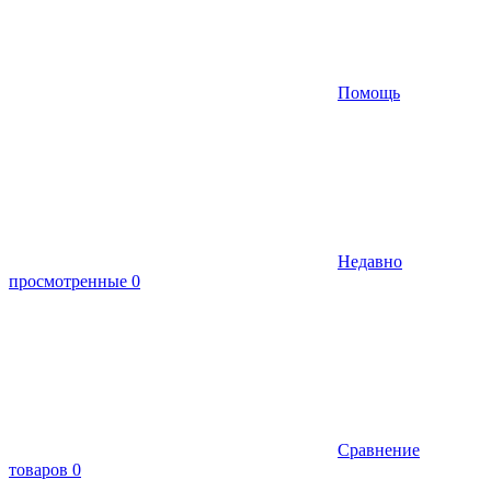
Помощь
Недавно
просмотренные
0
Сравнение
товаров
0