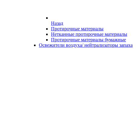
Назад
Протирочные материалы
Нетканные протирочные материалы
Протирочные материалы бумажные
Освежители воздуха/ нейтрализаторы запаха