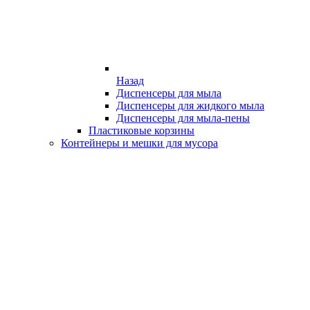
Назад
Диспенсеры для мыла
Диспенсеры для жидкого мыла
Диспенсеры для мыла-пены
Пластиковые корзины
Контейнеры и мешки для мусора