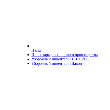
Назад
Инвентарь для пищевого производства
Уборочный инвентарь HACCPER
Уборочный инвентарь Шавон