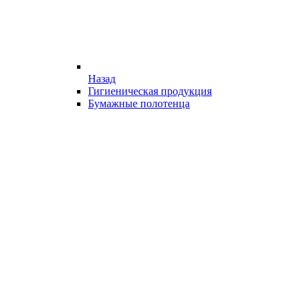
Назад
Гигиеническая продукция
Бумажные полотенца