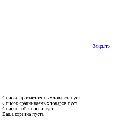
Закрыть
Список просмотренных товаров пуст
Список сравниваемых товаров пуст
Список избранного пуст
Ваша корзина пуста