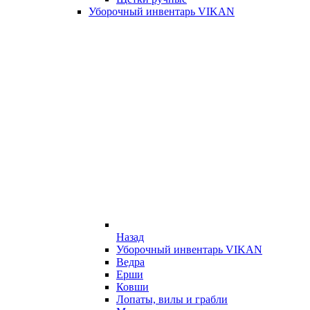
Уборочный инвентарь VIKAN
Назад
Уборочный инвентарь VIKAN
Ведра
Ерши
Ковши
Лопаты, вилы и грабли