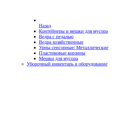
Назад
Контейнеры и мешки для мусора
Ведра с педалью
Ведра хозяйственные
Урны сенсорные/ Металлические
Пластиковые корзины
Мешки для мусора
Уборочный инвентарь и оборудование