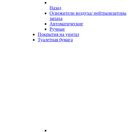
Назад
Освежители воздуха/ нейтрализаторы
запаха
Автоматические
Ручные
Покрытия на унитаз
Туалетная бумага