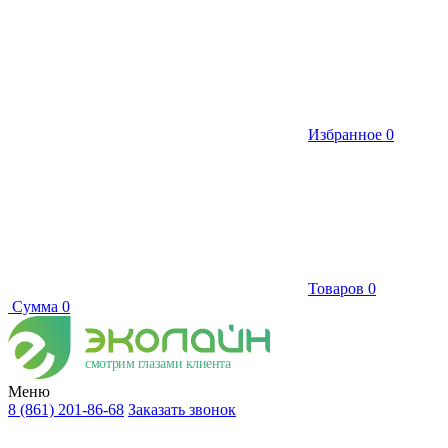
Избранное
0
Товаров
0
Сумма
0
смотрим глазами клиента
Меню
8 (861) 201-86-68
Заказать звонок