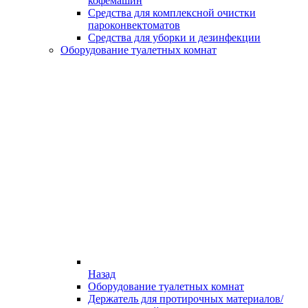
кофемашин
Средства для комплексной очистки
пароконвектоматов
Средства для уборки и дезинфекции
Оборудование туалетных комнат
Назад
Оборудование туалетных комнат
Держатель для протирочных материалов/