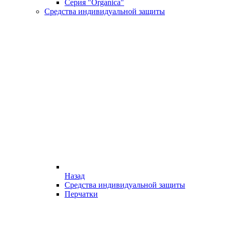
Серия "Organica"
Средства индивидуальной защиты
Назад
Средства индивидуальной защиты
Перчатки