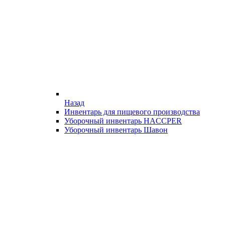
Назад
Инвентарь для пищевого производства
Уборочный инвентарь HACCPER
Уборочный инвентарь Шавон