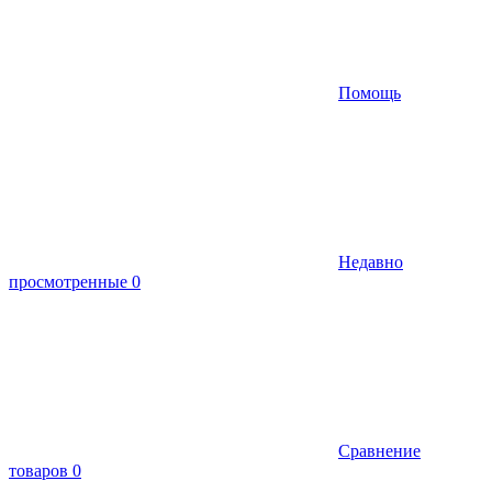
Помощь
Недавно
просмотренные
0
Сравнение
товаров
0