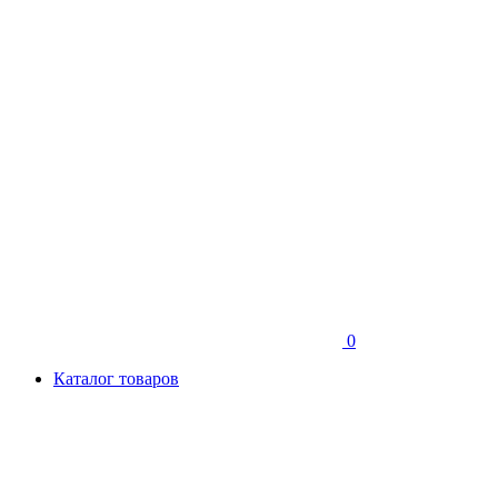
0
Каталог товаров