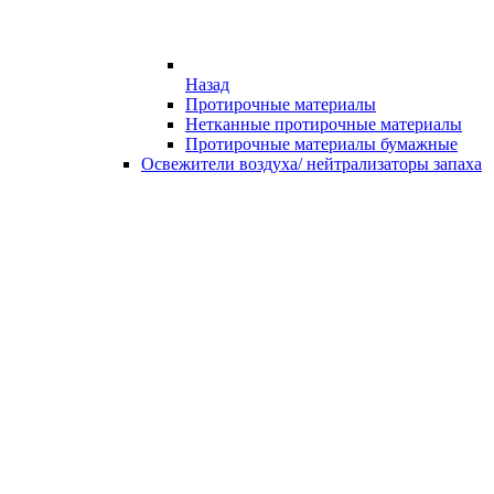
Назад
Протирочные материалы
Нетканные протирочные материалы
Протирочные материалы бумажные
Освежители воздуха/ нейтрализаторы запаха