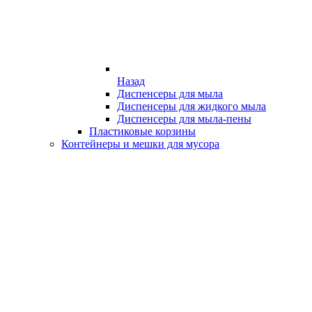
Назад
Диспенсеры для мыла
Диспенсеры для жидкого мыла
Диспенсеры для мыла-пены
Пластиковые корзины
Контейнеры и мешки для мусора