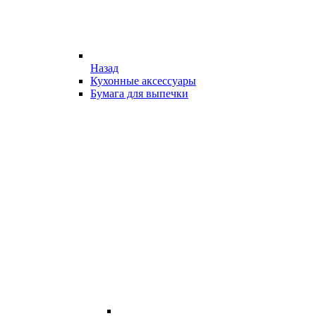
Назад
Кухонные аксессуары
Бумага для выпечки