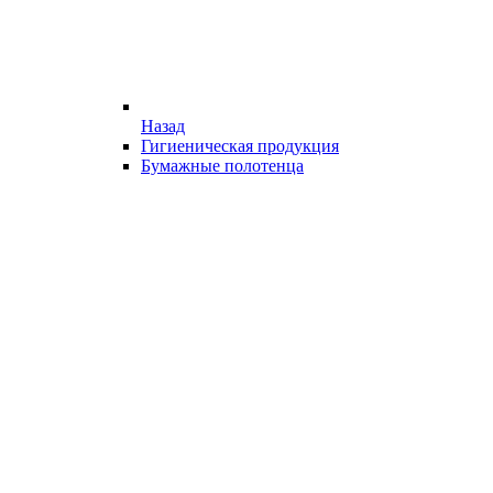
Назад
Гигиеническая продукция
Бумажные полотенца