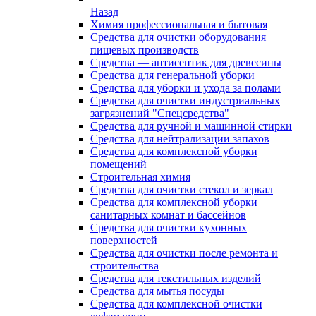
Назад
Химия профессиональная и бытовая
Средства для очистки оборудования
пищевых производств
Средства — антисептик для древесины
Средства для генеральной уборки
Средства для уборки и ухода за полами
Средства для очистки индустриальных
загрязнений "Спецсредства"
Средства для ручной и машинной стирки
Средства для нейтрализации запахов
Средства для комплексной уборки
помещений
Строительная химия
Средства для очистки стекол и зеркал
Средства для комплексной уборки
санитарных комнат и бассейнов
Средства для очистки кухонных
поверхностей
Средства для очистки после ремонта и
строительства
Средства для текстильных изделий
Средства для мытья посуды
Средства для комплексной очистки