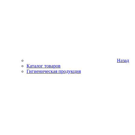
Назад
Каталог товаров
Гигиеническая продукция