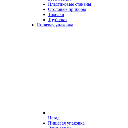
Пластиковые стаканы
Столовые приборы
Тарелки
Трубочки
Пищевая упаковка
Назад
Пищевая упаковка