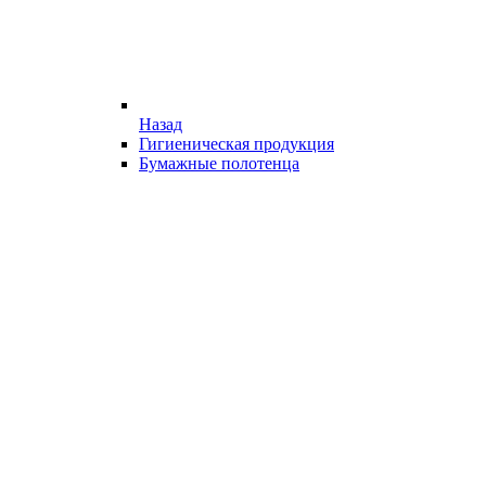
Назад
Гигиеническая продукция
Бумажные полотенца