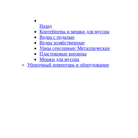
Назад
Контейнеры и мешки для мусора
Ведра с педалью
Ведра хозяйственные
Урны сенсорные/ Металлические
Пластиковые корзины
Мешки для мусора
Уборочный инвентарь и оборудование