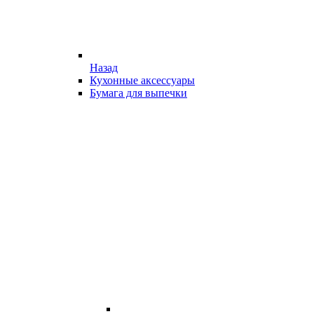
Назад
Кухонные аксессуары
Бумага для выпечки