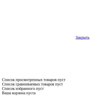
Закрыть
Список просмотренных товаров пуст
Список сравниваемых товаров пуст
Список избранного пуст
Ваша корзина пуста