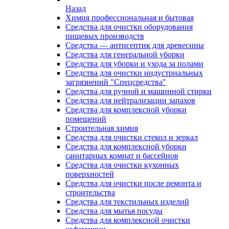
Назад
Химия профессиональная и бытовая
Средства для очистки оборудования
пищевых производств
Средства — антисептик для древесины
Средства для генеральной уборки
Средства для уборки и ухода за полами
Средства для очистки индустриальных
загрязнений "Спецсредства"
Средства для ручной и машинной стирки
Средства для нейтрализации запахов
Средства для комплексной уборки
помещений
Строительная химия
Средства для очистки стекол и зеркал
Средства для комплексной уборки
санитарных комнат и бассейнов
Средства для очистки кухонных
поверхностей
Средства для очистки после ремонта и
строительства
Средства для текстильных изделий
Средства для мытья посуды
Средства для комплексной очистки