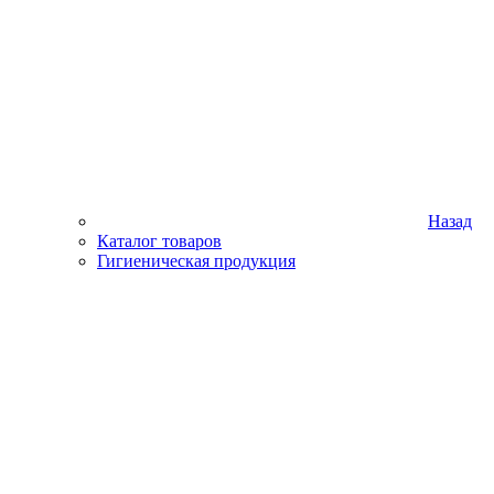
Назад
Каталог товаров
Гигиеническая продукция