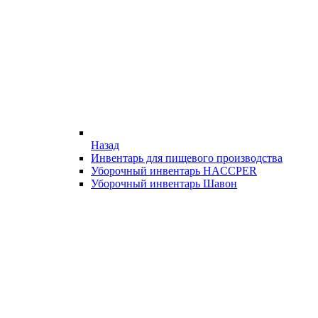
Назад
Инвентарь для пищевого производства
Уборочный инвентарь HACCPER
Уборочный инвентарь Шавон