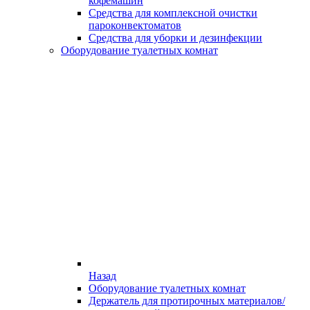
кофемашин
Средства для комплексной очистки
пароконвектоматов
Средства для уборки и дезинфекции
Оборудование туалетных комнат
Назад
Оборудование туалетных комнат
Держатель для протирочных материалов/