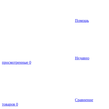
Помощь
Недавно
просмотренные
0
Сравнение
товаров
0