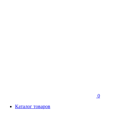
0
Каталог товаров