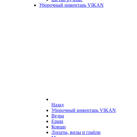
Уборочный инвентарь VIKAN
Назад
Уборочный инвентарь VIKAN
Ведра
Ерши
Ковши
Лопаты, вилы и грабли