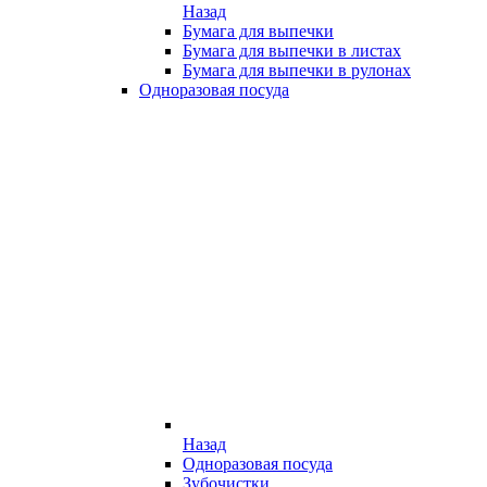
Назад
Бумага для выпечки
Бумага для выпечки в листах
Бумага для выпечки в рулонах
Одноразовая посуда
Назад
Одноразовая посуда
Зубочистки