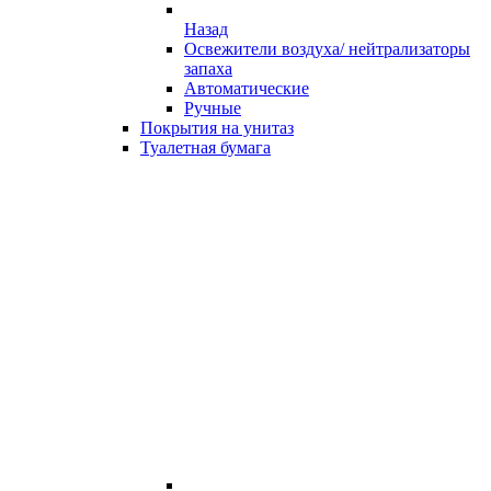
Назад
Освежители воздуха/ нейтрализаторы
запаха
Автоматические
Ручные
Покрытия на унитаз
Туалетная бумага