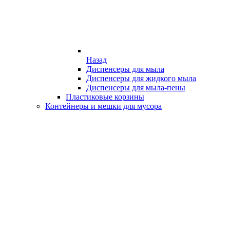
Назад
Диспенсеры для мыла
Диспенсеры для жидкого мыла
Диспенсеры для мыла-пены
Пластиковые корзины
Контейнеры и мешки для мусора