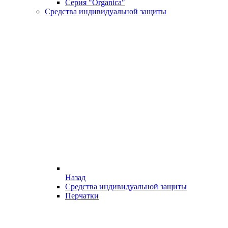
Серия "Organica"
Средства индивидуальной защиты
Назад
Средства индивидуальной защиты
Перчатки