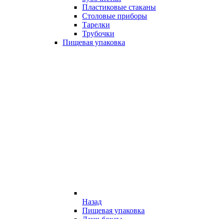
Пластиковые стаканы
Столовые приборы
Тарелки
Трубочки
Пищевая упаковка
Назад
Пищевая упаковка