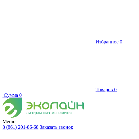
Избранное
0
Товаров
0
Сумма
0
смотрим глазами клиента
Меню
8 (861) 201-86-68
Заказать звонок