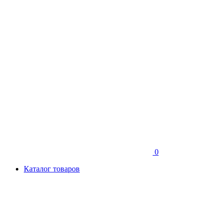
0
Каталог товаров