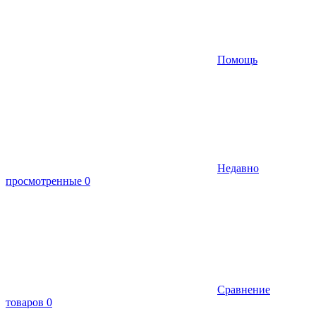
Помощь
Недавно
просмотренные
0
Сравнение
товаров
0