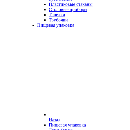
Пластиковые стаканы
Столовые приборы
Тарелки
Трубочки
Пищевая упаковка
Назад
Пищевая упаковка