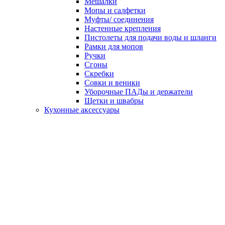
Мешалки
Мопы и салфетки
Муфты/ соединения
Настенные крепления
Пистолеты для подачи воды и шланги
Рамки для мопов
Ручки
Сгоны
Скребки
Совки и веники
Уборочные ПАДы и держатели
Щетки и швабры
Кухонные аксессуары