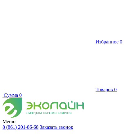
Избранное
0
Товаров
0
Сумма
0
смотрим глазами клиента
Меню
8 (861) 201-86-68
Заказать звонок