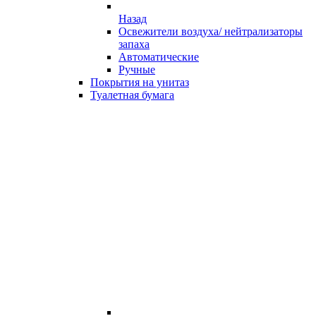
Назад
Освежители воздуха/ нейтрализаторы
запаха
Автоматические
Ручные
Покрытия на унитаз
Туалетная бумага