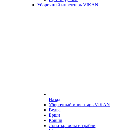
Уборочный инвентарь VIKAN
Назад
Уборочный инвентарь VIKAN
Ведра
Ерши
Ковши
Лопаты, вилы и грабли