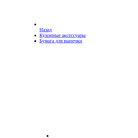
Назад
Кухонные аксессуары
Бумага для выпечки