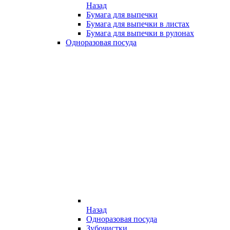
Назад
Бумага для выпечки
Бумага для выпечки в листах
Бумага для выпечки в рулонах
Одноразовая посуда
Назад
Одноразовая посуда
Зубочистки