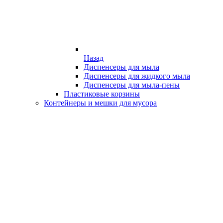
Назад
Диспенсеры для мыла
Диспенсеры для жидкого мыла
Диспенсеры для мыла-пены
Пластиковые корзины
Контейнеры и мешки для мусора