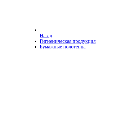
Назад
Гигиеническая продукция
Бумажные полотенца