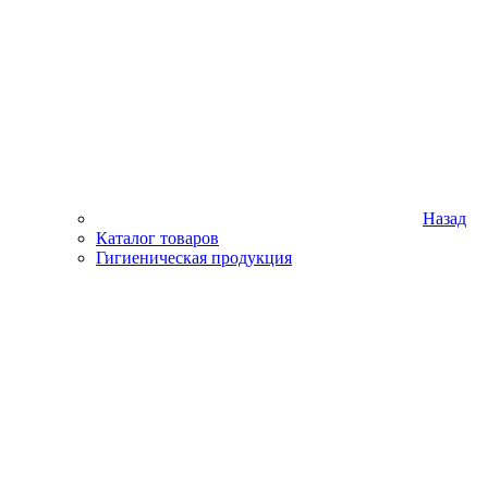
Назад
Каталог товаров
Гигиеническая продукция