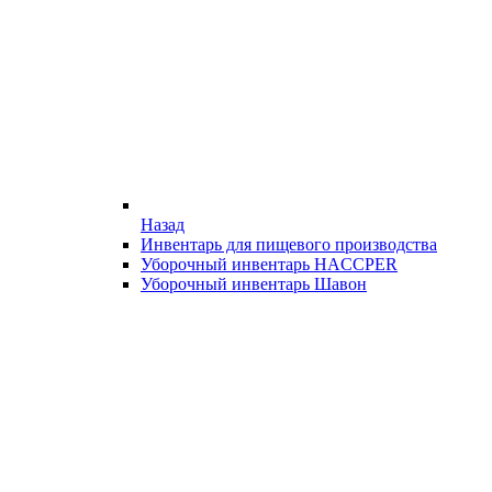
Назад
Инвентарь для пищевого производства
Уборочный инвентарь HACCPER
Уборочный инвентарь Шавон