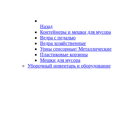
Назад
Контейнеры и мешки для мусора
Ведра с педалью
Ведра хозяйственные
Урны сенсорные/ Металлические
Пластиковые корзины
Мешки для мусора
Уборочный инвентарь и оборудование