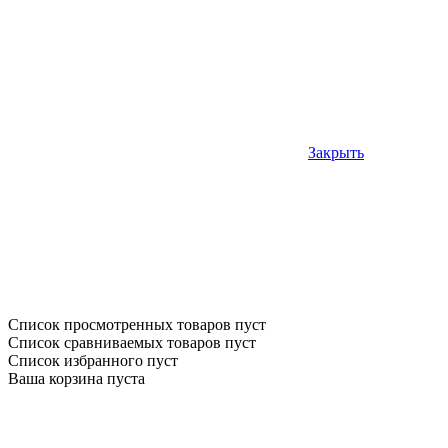
Закрыть
Список просмотренных товаров пуст
Список сравниваемых товаров пуст
Список избранного пуст
Ваша корзина пуста