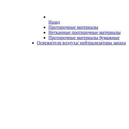
Назад
Протирочные материалы
Нетканные протирочные материалы
Протирочные материалы бумажные
Освежители воздуха/ нейтрализаторы запаха