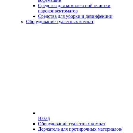
кофемашин
Средства для комплексной очистки
пароконвектоматов
Средства для уборки и дезинфекции
Оборудование туалетных комнат
Назад
Оборудование туалетных комнат
Держатель для протирочных материалов/