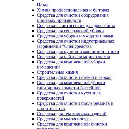
Назад
Химия профессиональная и бытовая
Средства для очистки оборудования
пищевых производств
Средства — антисептик для древесины
Средства для генеральной уборки
Средства для уборки и ухода за полами
Средства для очистки индустриальных
загрязнений "Спецсредства"
Средства для ручной и машинной стирки
Средства для нейтрализации запахов
Средства для комплексной уборки
помещений
Строительная химия
Средства для очистки стекол и зеркал
Средства для комплексной уборки
санитарных комнат и бассейнов
Средства для очистки кухонных
поверхностей
Средства для очистки после ремонта и
строительства
Средства для текстильных изделий
Средства для мытья посуды
Средства для комплексной очистки