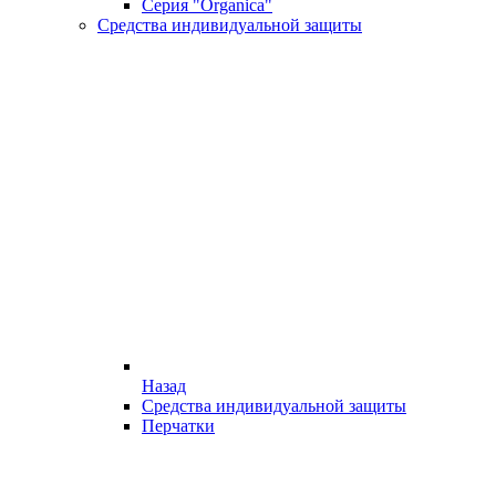
Серия "Organica"
Средства индивидуальной защиты
Назад
Средства индивидуальной защиты
Перчатки