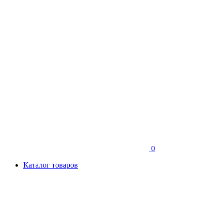
0
Каталог товаров