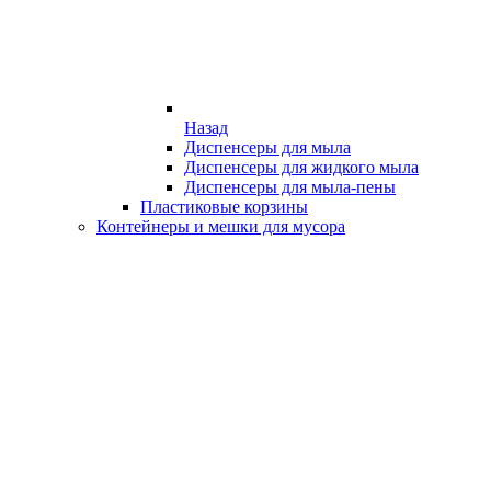
Назад
Диспенсеры для мыла
Диспенсеры для жидкого мыла
Диспенсеры для мыла-пены
Пластиковые корзины
Контейнеры и мешки для мусора