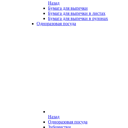
Назад
Бумага для выпечки
Бумага для выпечки в листах
Бумага для выпечки в рулонах
Одноразовая посуда
Назад
Одноразовая посуда
Зубочистки