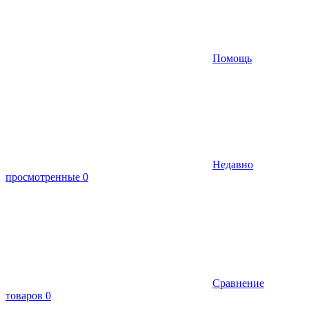
Помощь
Недавно
просмотренные
0
Сравнение
товаров
0