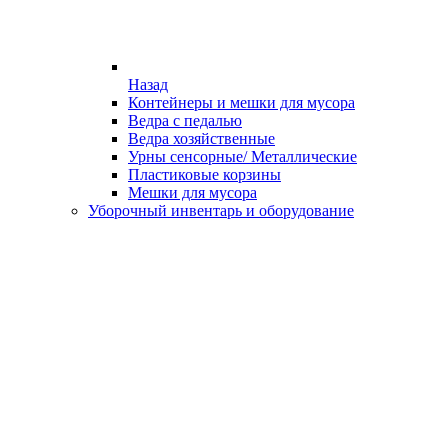
Назад
Контейнеры и мешки для мусора
Ведра с педалью
Ведра хозяйственные
Урны сенсорные/ Металлические
Пластиковые корзины
Мешки для мусора
Уборочный инвентарь и оборудование