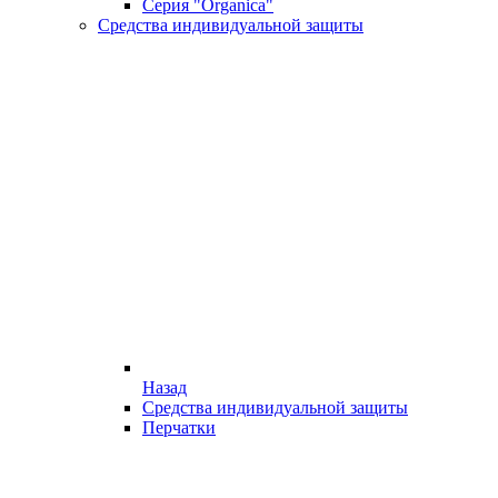
Серия "Organica"
Средства индивидуальной защиты
Назад
Средства индивидуальной защиты
Перчатки