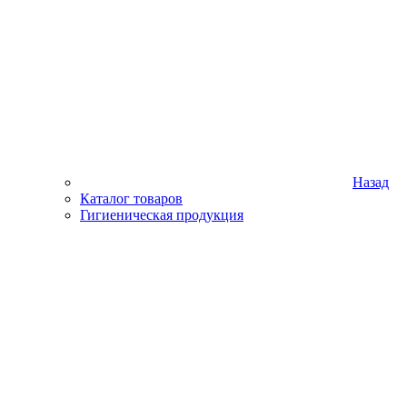
Назад
Каталог товаров
Гигиеническая продукция