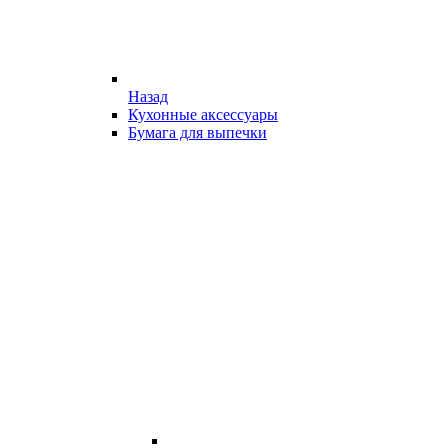
Назад
Кухонные аксессуары
Бумага для выпечки