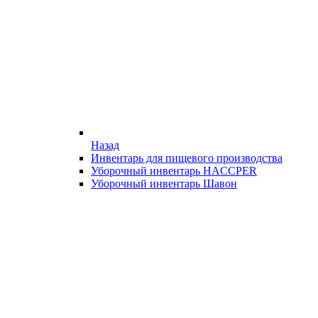
Назад
Инвентарь для пищевого производства
Уборочный инвентарь HACCPER
Уборочный инвентарь Шавон