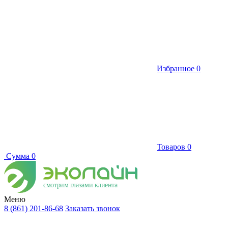
Избранное
0
Товаров
0
Сумма
0
смотрим глазами клиента
Меню
8 (861) 201-86-68
Заказать звонок