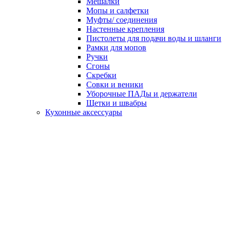
Мешалки
Мопы и салфетки
Муфты/ соединения
Настенные крепления
Пистолеты для подачи воды и шланги
Рамки для мопов
Ручки
Сгоны
Скребки
Совки и веники
Уборочные ПАДы и держатели
Щетки и швабры
Кухонные аксессуары