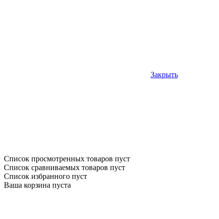
Закрыть
Список просмотренных товаров пуст
Список сравниваемых товаров пуст
Список избранного пуст
Ваша корзина пуста