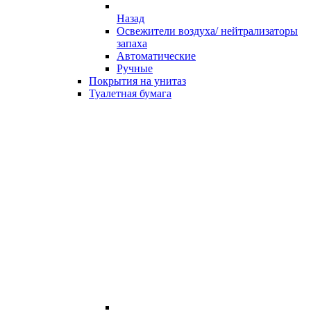
Назад
Освежители воздуха/ нейтрализаторы
запаха
Автоматические
Ручные
Покрытия на унитаз
Туалетная бумага