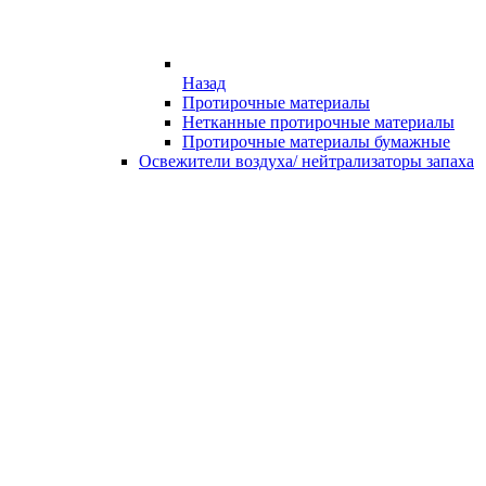
Назад
Протирочные материалы
Нетканные протирочные материалы
Протирочные материалы бумажные
Освежители воздуха/ нейтрализаторы запаха