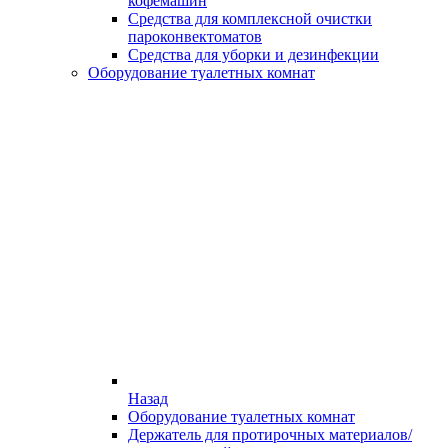
кофемашин
Средства для комплексной очистки
пароконвектоматов
Средства для уборки и дезинфекции
Оборудование туалетных комнат
Назад
Оборудование туалетных комнат
Держатель для протирочных материалов/