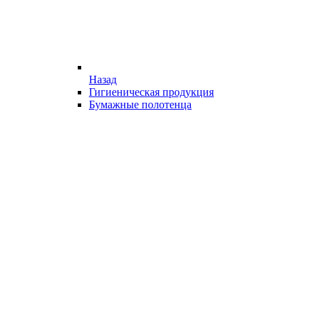
Назад
Гигиеническая продукция
Бумажные полотенца