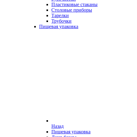
Пластиковые стаканы
Столовые приборы
Тарелки
Трубочки
Пищевая упаковка
Назад
Пищевая упаковка