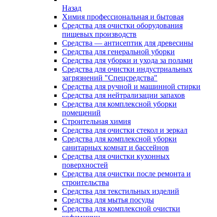
Назад
Химия профессиональная и бытовая
Средства для очистки оборудования
пищевых производств
Средства — антисептик для древесины
Средства для генеральной уборки
Средства для уборки и ухода за полами
Средства для очистки индустриальных
загрязнений "Спецсредства"
Средства для ручной и машинной стирки
Средства для нейтрализации запахов
Средства для комплексной уборки
помещений
Строительная химия
Средства для очистки стекол и зеркал
Средства для комплексной уборки
санитарных комнат и бассейнов
Средства для очистки кухонных
поверхностей
Средства для очистки после ремонта и
строительства
Средства для текстильных изделий
Средства для мытья посуды
Средства для комплексной очистки