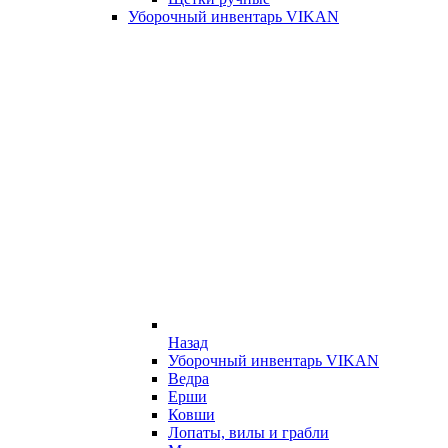
Уборочный инвентарь VIKAN
Назад
Уборочный инвентарь VIKAN
Ведра
Ерши
Ковши
Лопаты, вилы и грабли