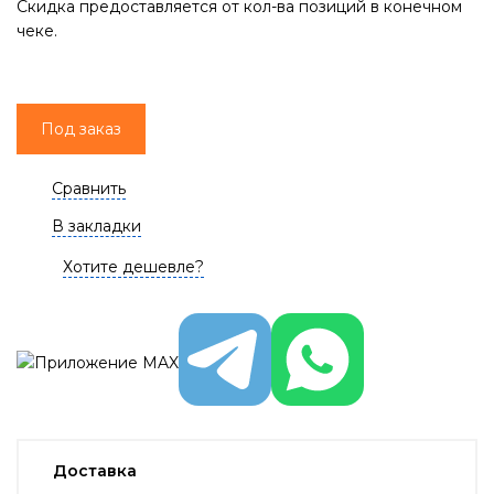
Скидка предоставляется от кол-ва позиций в конечном
чеке.
Под заказ
Сравнить
В закладки
Хотите дешевле?
Доставка