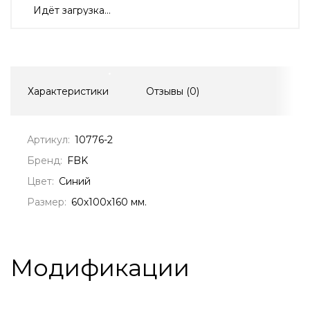
Идёт загрузка...
Характеристики
Отзывы (
0
)
Артикул:
10776-2
Бренд:
FBK
Цвет:
Синий
Размер:
60х100х160 мм.
Модификации