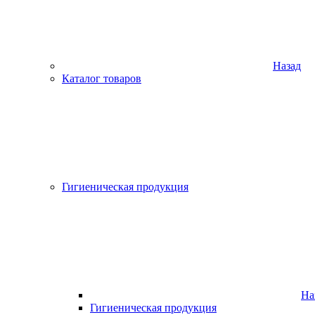
Назад
Каталог товаров
Гигиеническая продукция
На
Гигиеническая продукция