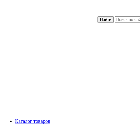
Найти
Каталог товаров