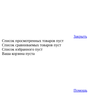
Закрыть
Список просмотренных товаров пуст
Список сравниваемых товаров пуст
Список избранного пуст
Ваша корзина пуста
Помощь