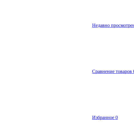
Недавно просмотре
Сравнение товаров
Избранное
0