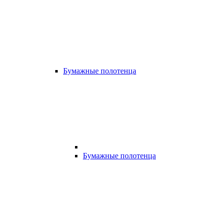
Бумажные полотенца
Бумажные полотенца