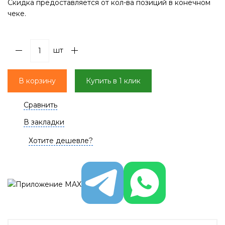
Скидка предоставляется от кол-ва позиций в конечном
чеке.
шт
В корзину
Купить в 1 клик
Сравнить
В закладки
Хотите дешевле?