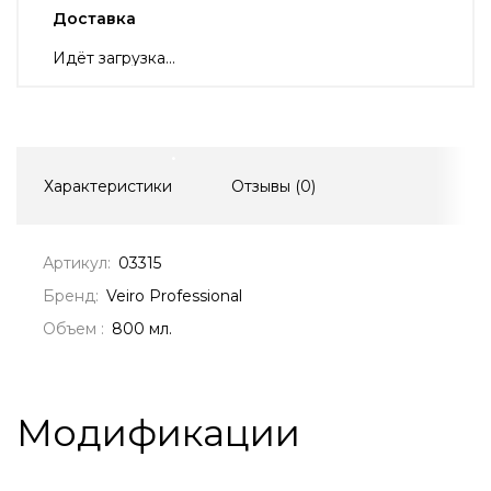
Доставка
Идёт загрузка...
Характеристики
Отзывы (
0
)
Артикул:
03315
Бренд:
Veiro Professional
Объем :
800 мл.
Модификации