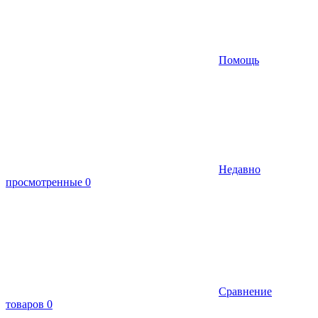
Помощь
Недавно
просмотренные
0
Сравнение
товаров
0