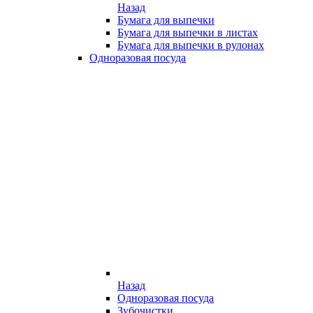
Назад
Бумага для выпечки
Бумага для выпечки в листах
Бумага для выпечки в рулонах
Одноразовая посуда
Назад
Одноразовая посуда
Зубочистки