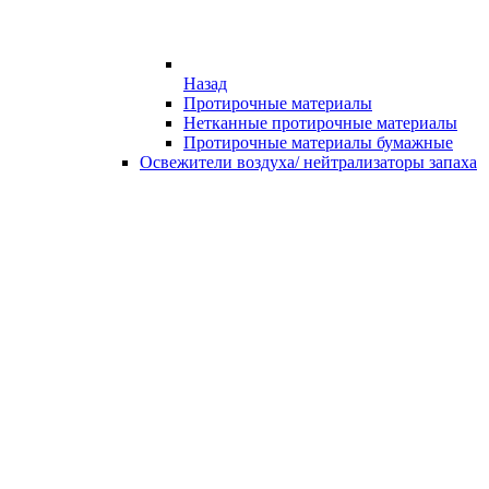
Назад
Протирочные материалы
Нетканные протирочные материалы
Протирочные материалы бумажные
Освежители воздуха/ нейтрализаторы запаха