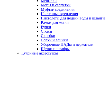
Мешалки
Мопы и салфетки
Муфты/ соединения
Настенные крепления
Пистолеты для подачи воды и шланги
Рамки для мопов
Ручки
Сгоны
Скребки
Совки и веники
Уборочные ПАДы и держатели
Щетки и швабры
Кухонные аксессуары