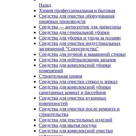
Назад
Химия профессиональная и бытовая
Средства для очистки оборудования
пищевых производств
Средства — антисептик для древесины
Средства для генеральной уборки
Средства для уборки и ухода за полами
Средства для очистки индустриальных
загрязнений "Спецсредства"
Средства для ручной и машинной стирки
Средства для нейтрализации запахов
Средства для комплексной уборки
помещений
Строительная химия
Средства для очистки стекол и зеркал
Средства для комплексной уборки
санитарных комнат и бассейнов
Средства для очистки кухонных
поверхностей
Средства для очистки после ремонта и
строительства
Средства для текстильных изделий
Средства для мытья посуды
Средства для комплексной очистки