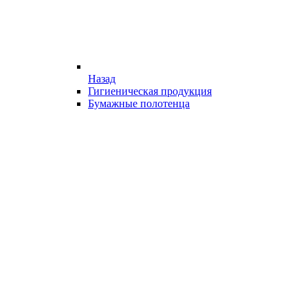
Назад
Гигиеническая продукция
Бумажные полотенца