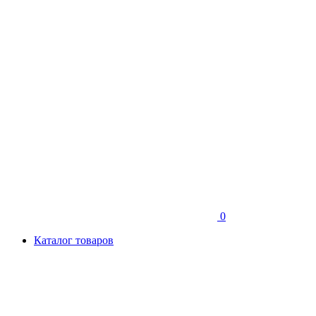
0
Каталог товаров