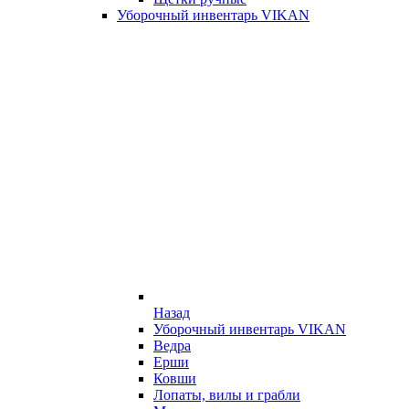
Уборочный инвентарь VIKAN
Назад
Уборочный инвентарь VIKAN
Ведра
Ерши
Ковши
Лопаты, вилы и грабли