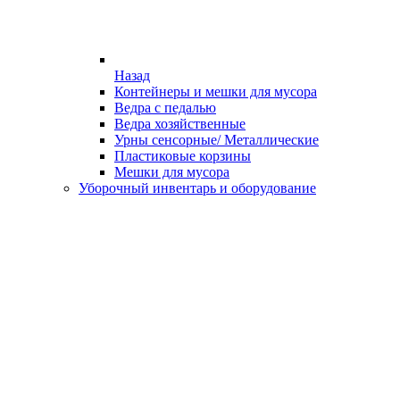
Назад
Контейнеры и мешки для мусора
Ведра с педалью
Ведра хозяйственные
Урны сенсорные/ Металлические
Пластиковые корзины
Мешки для мусора
Уборочный инвентарь и оборудование