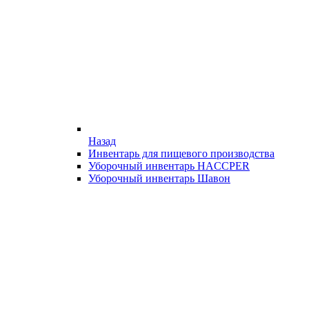
Назад
Инвентарь для пищевого производства
Уборочный инвентарь HACCPER
Уборочный инвентарь Шавон