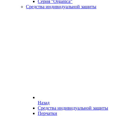
Серия "Organica"
Средства индивидуальной защиты
Назад
Средства индивидуальной защиты
Перчатки