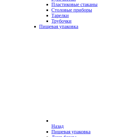
Пластиковые стаканы
Столовые приборы
Тарелки
Трубочки
Пищевая упаковка
Назад
Пищевая упаковка