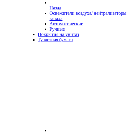
Назад
Освежители воздуха/ нейтрализаторы
запаха
Автоматические
Ручные
Покрытия на унитаз
Туалетная бумага