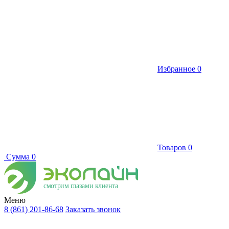
Избранное
0
Товаров
0
Сумма
0
смотрим глазами клиента
Меню
8 (861) 201-86-68
Заказать звонок