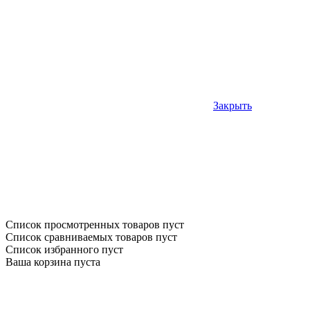
Закрыть
Список просмотренных товаров пуст
Список сравниваемых товаров пуст
Список избранного пуст
Ваша корзина пуста