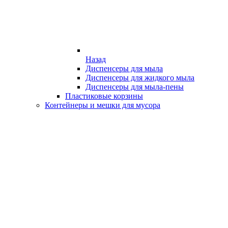
Назад
Диспенсеры для мыла
Диспенсеры для жидкого мыла
Диспенсеры для мыла-пены
Пластиковые корзины
Контейнеры и мешки для мусора