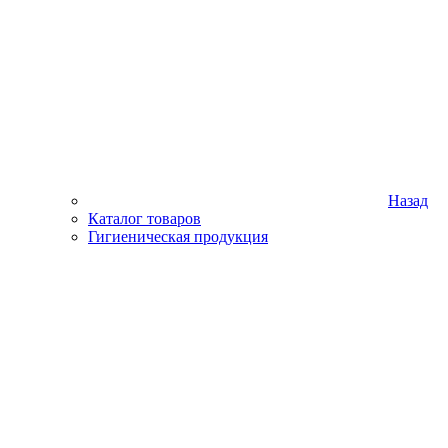
Назад
Каталог товаров
Гигиеническая продукция