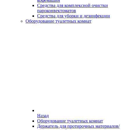
кофемашин
Средства для комплексной очистки
пароконвектоматов
Средства для уборки и дезинфекции
Оборудование туалетных комнат
Назад
Оборудование туалетных комнат
Держатель для протирочных материалов/