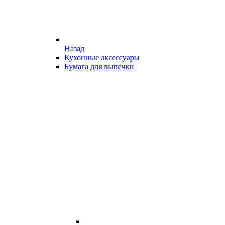
Назад
Кухонные аксессуары
Бумага для выпечки