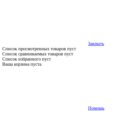
Закрыть
Список просмотренных товаров пуст
Список сравниваемых товаров пуст
Список избранного пуст
Ваша корзина пуста
Помощь