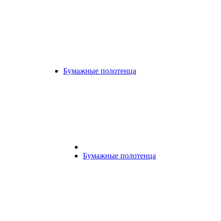
Бумажные полотенца
Бумажные полотенца