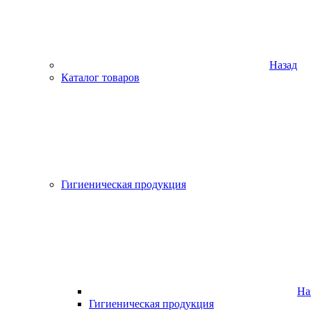
Назад
Каталог товаров
Гигиеническая продукция
На
Гигиеническая продукция