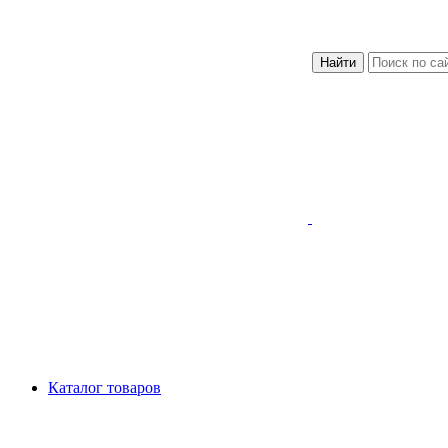
Найти
Каталог товаров