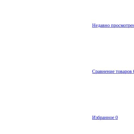
Недавно просмотре
Сравнение товаров
Избранное
0